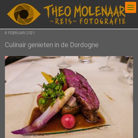
Posted
8 FEBRUARI 2021
on
Culinair genieten in de Dordogne