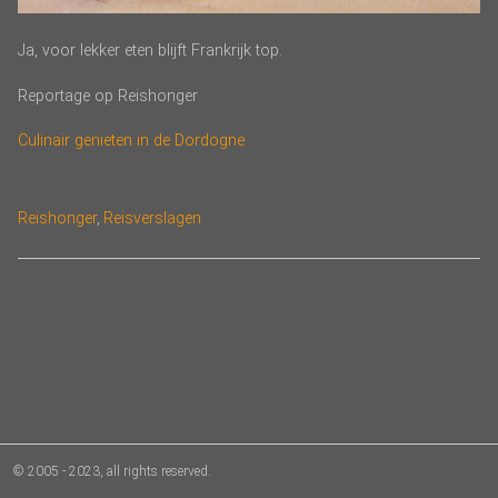
Ja, voor lekker eten blijft Frankrijk top.
Reportage op Reishonger
Culinair genieten in de Dordogne
Categories
Reishonger
,
Reisverslagen
© 2005 - 2023, all rights reserved.