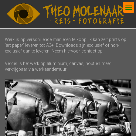
Werk is op verschillende manieren te koop. Ik kan zelf prints op
‘art paper’ leveren tot A3+. Downloads zijn exclusief of non-
exclusief aan te leveren. Neem hiervoor contact op.
Verder is het werk op aluminium, canvas, hout en meer
verkrijgbaar via werkaandemuur: