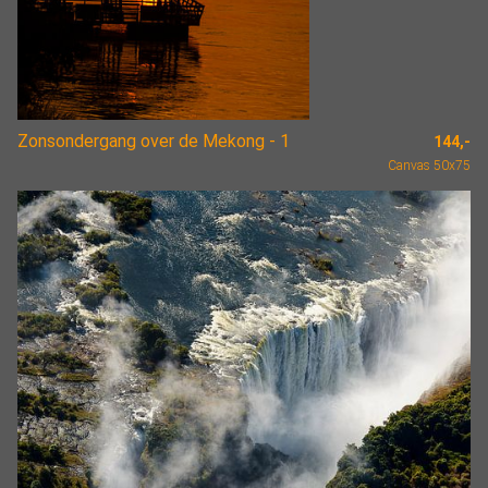
Zonsondergang over de Mekong - 1
144,-
Canvas 50x75