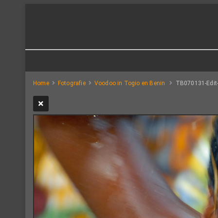
Home
Fotografie
Voodoo in Togio en Benin
TB070131-Edit-