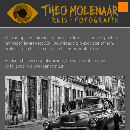
Werk is op verschillende manieren te koop. Ik kan zelf prints op
‘art paper’ leveren tot A3+. Downloads zijn exclusief of non-
exclusief aan te leveren. Neem hiervoor contact op.
Verder is het werk op aluminium, canvas, hout en meer
verkrijgbaar via werkaandemuur: