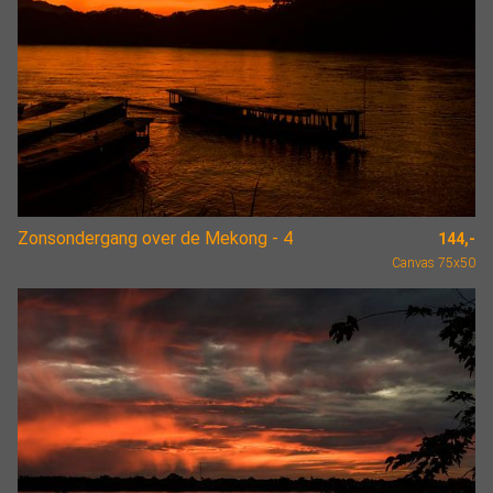
Zonsondergang over de Mekong - 4
144,-
Canvas 75x50